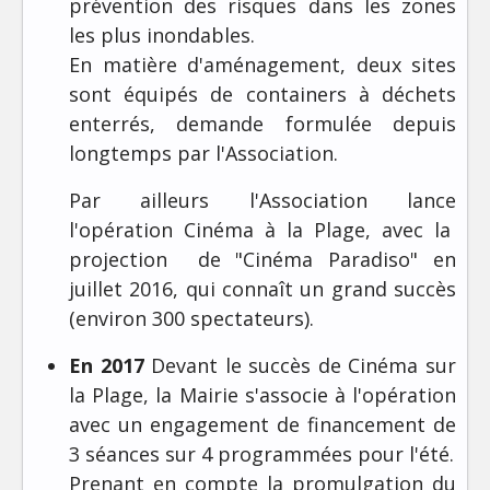
prévention des risques dans les zones
les plus inondables.
En matière d'aménagement, deux sites
sont équipés de containers à déchets
enterrés, demande formulée depuis
longtemps par l'Association.
Par ailleurs l'Association lance
l'opération Cinéma à la Plage, avec la
projection de "Cinéma Paradiso" en
juillet 2016, qui connaît un grand succès
(environ 300 spectateurs).
En 2017
Devant le succès de Cinéma sur
la Plage, la Mairie s'associe à l'opération
avec un engagement de financement de
3 séances sur 4 programmées pour l'été.
Prenant en compte la promulgation du