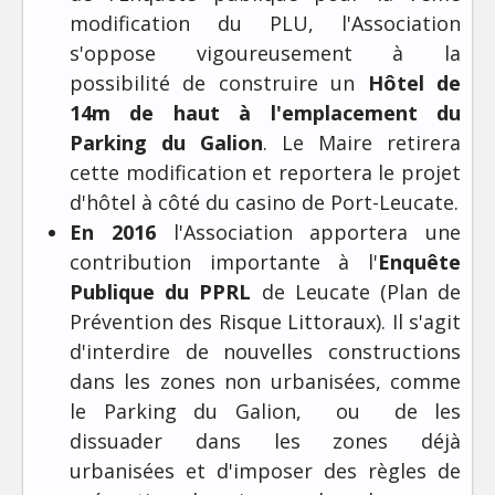
modification du PLU, l'Association
s'oppose vigoureusement à la
possibilité de construire un
Hôtel de
14m de haut à l'emplacement du
Parking du Galion
. Le Maire retirera
cette modification et reportera le projet
d'hôtel à côté du casino de Port-Leucate.
En 2016
l'Association apportera une
contribution importante à l'
Enquête
Publique du PPRL
de Leucate (Plan de
Prévention des Risque Littoraux). Il s'agit
d'interdire de nouvelles constructions
dans les zones non urbanisées, comme
le Parking du Galion, ou de les
dissuader dans les zones déjà
urbanisées et d'imposer des règles de