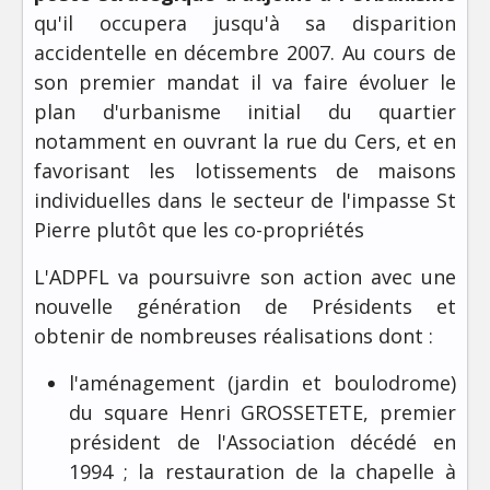
qu'il occupera jusqu'à sa disparition
accidentelle en décembre 2007. Au cours de
son premier mandat il va faire évoluer le
plan d'urbanisme initial du quartier
notamment en ouvrant la rue du Cers, et en
favorisant les lotissements de maisons
individuelles dans le secteur de l'impasse St
Pierre plutôt que les co-propriétés
L'ADPFL va poursuivre son action avec une
nouvelle génération de Présidents et
obtenir de nombreuses réalisations dont :
l'aménagement (jardin et boulodrome)
du square Henri GROSSETETE, premier
président de l'Association décédé en
1994 ; la restauration de la chapelle à