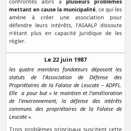
confrontés alors à
plusieurs problèmes
mettant en cause la municipalité
, ce qui les
amène à créer une association pour
défendre leurs intérêts, l'ASAALP dissoute
n'étant plus en capacité juridique de les
régler.
Le 22 juin 1987
les quatre membres fondateurs déposent les
statuts de l'Association de Défense des
Propriétaires de la Falaise de Leucate – ADPFL.
Elle a pour but « le maintien et l'amélioration
de l'environnement, la défense des intérêts
communs des propriétaires de la Falaise de
Leucate ».
Trois problèmes principaux suscitent cette