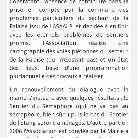
Constatant l'absence de continuité dans la
prise en compte par la commune des
problèmes particuliers du secteur de la
Falaise issu de l'ASAALP, et décidée à en finir
avec les éternels problèmes de sentiers
promis, l'Association réalise une
cartographie des voies piétonnes du secteur
de la Falaise (qui n'existait pas) et un état
des lieux, base d'une programmation
pluriannuelle des travaux à réaliser.
Un renouvellement du dialogue avec la
mairie s'instaure avec quelques résultats : le
Sentier du Sémaphore (qui ne va pas au
sémaphore, bien sûr !) puis le bas du Sentier
de l’Étang seront aménagés. D'autre part en
2006 l'Association est conviée par la Mairie à