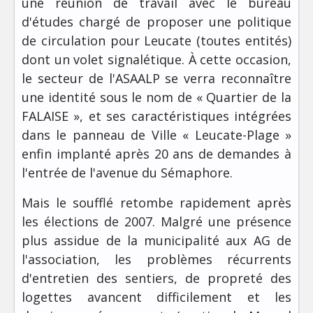
une réunion de travail avec le bureau
d'études chargé de proposer une politique
de circulation pour Leucate (toutes entités)
dont un volet signalétique. À cette occasion,
le secteur de l'ASAALP se verra reconnaître
une identité sous le nom de « Quartier de la
FALAISE », et ses caractéristiques intégrées
dans le panneau de Ville « Leucate-Plage »
enfin implanté après 20 ans de demandes à
l'entrée de l'avenue du Sémaphore.
Mais le soufflé retombe rapidement après
les élections de 2007. Malgré une présence
plus assidue de la municipalité aux AG de
l'association, les problèmes récurrents
d'entretien des sentiers, de propreté des
logettes avancent difficilement et les