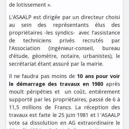
de lotissement ».
L'ASAALP est dirigée par un directeur choisi
au sein des représentants élus des
propriétaires -les syndics- avec l'assistance
de techniciens privés recrutés par
l'Association (ingénieur-conseil, bureau
d'étude, géomètre, notaire, urbanistes), le
secrétariat étant assuré par la mairie.
Il ne faudra pas moins de
10 ans
pour voir
le démarrage des travaux en 1980
après
moult péripéties et un coût, entièrement
supporté par les propriétaires, passé de 6 à
11,5 millions de Francs. La réception des
travaux est faite le 25 juin 1981 et l 'ASAALP
vote sa dissolution en AG extraordinaire le