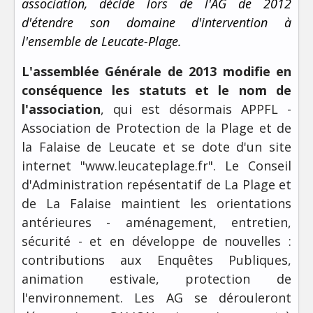
association, décide lors de l'AG de 2012
d'étendre son domaine d'intervention à
l'ensemble de Leucate-Plage.
L'assemblée Générale de 2013 modifie en
conséquence les statuts et le nom de
l'association
, qui est désormais APPFL -
Association de Protection de la Plage et de
la Falaise de Leucate et se dote d'un site
internet "www.leucateplage.fr". Le Conseil
d'Administration repésentatif de La Plage et
de La Falaise maintient les orientations
antérieures - aménagement, entretien,
sécurité - et en développe de nouvelles :
contributions aux Enquêtes Publiques,
animation estivale, protection de
l'environnement. Les AG se dérouleront