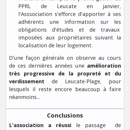
PPRL de Leucate en janvier,
l'Asssociation s'efforce d'apporter à ses
adhérents une information sur les
obligations d'études et de travaux
imposées aux propriétaires suivant la
localisation de leur logement.
D'une façon générale on observe au cours
de ces dernières années une
amélioration
très progressive de la propreté et du
verdissement
de Leucate-Plage, pour
lesquels il reste encore beaucoup à faire
néanmoins...
Conclusions
L'association a réussi
le passage de