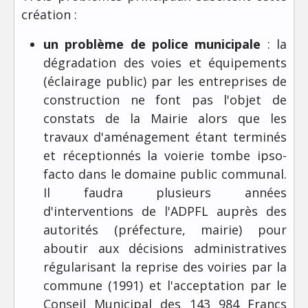
création :
un problème de police municipale
: la
dégradation des voies et équipements
(éclairage public) par les entreprises de
construction ne font pas l'objet de
constats de la Mairie alors que les
travaux d'aménagement étant terminés
et réceptionnés la voierie tombe ipso-
facto dans le domaine public communal.
Il faudra plusieurs années
d'interventions de l'ADPFL auprès des
autorités (préfecture, mairie) pour
aboutir aux décisions administratives
régularisant la reprise des voiries par la
commune (1991) et l'acceptation par le
Conseil Municipal des 143 984 Francs