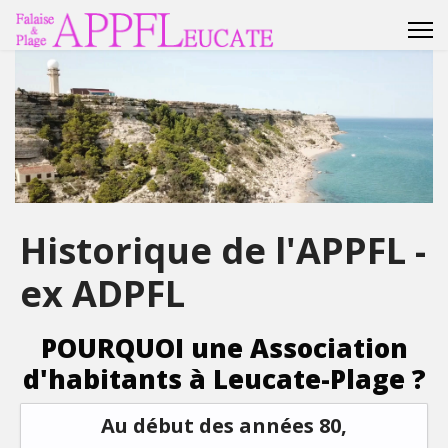
Historique de l'APPFL -
ex ADPFL
POURQUOI une Association
d'habitants à Leucate-Plage ?
Au début des années 80,