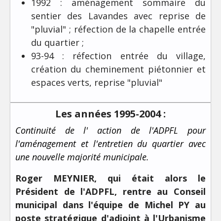
1992 : aménagement sommaire du
sentier des Lavandes avec reprise de
"pluvial" ; réfection de la chapelle entrée
du quartier ;
93-94 : réfection entrée du village,
création du cheminement piétonnier et
espaces verts, reprise "pluvial"
Les années 1995-2004 :
Continuité de l' action de l'ADPFL pour
l'aménagement et l'entretien du quartier avec
une nouvelle majorité municipale.
Roger MEYNIER, qui était alors le
Président de l'ADPFL, rentre au Conseil
municipal dans l'équipe de Michel PY au
poste stratégique d'adjoint à l'Urbanisme