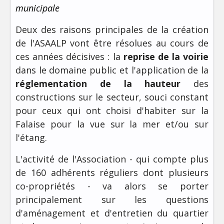
municipale
Deux des raisons principales de la création
de l'ASAALP vont être résolues au cours de
ces années décisives : la
reprise de la voirie
dans le domaine public et l'application de la
réglementation de la hauteur
des
constructions sur le secteur, souci constant
pour ceux qui ont choisi d'habiter sur la
Falaise pour la vue sur la mer et/ou sur
l'étang.
L'activité de l'Association - qui compte plus
de 160 adhérents réguliers dont plusieurs
co-propriétés - va alors se porter
principalement sur les questions
d'aménagement et d'entretien du quartier