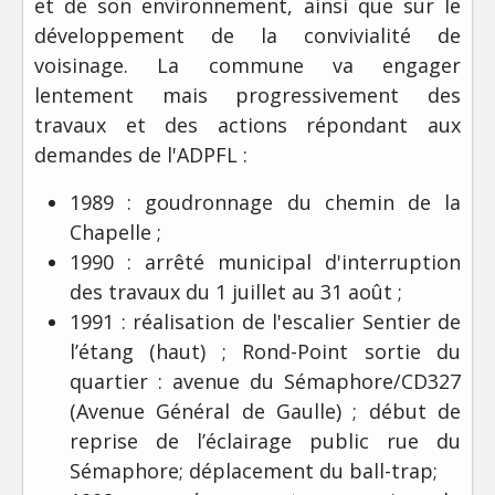
et de son environnement, ainsi que sur le
développement de la convivialité de
voisinage. La commune va engager
lentement mais progressivement des
travaux et des actions répondant aux
demandes de l'ADPFL :
1989 : goudronnage du chemin de la
Chapelle ;
1990 : arrêté municipal d'interruption
des travaux du 1 juillet au 31 août ;
1991 : réalisation de l'escalier Sentier de
l’étang (haut) ; Rond-Point sortie du
quartier : avenue du Sémaphore/CD327
(Avenue Général de Gaulle) ; début de
reprise de l’éclairage public rue du
Sémaphore; déplacement du ball-trap;