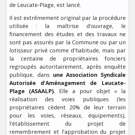
de Leucate-Plage, est lancé.
Il est extrêmement original par la procédure
utilisée : la maîtrise d'ouvrage, le
financement des études et des travaux ne
sont pas assurés par la Commune ou par un
lotisseur privé comme d'habitude, mais par
la centaine de propriétaires fonciers
regroupés autoritairement, après enquête
publique, dans
une Association Syndicale
Autorisée d'Aménagement de Leucate-
Plage (ASAALP).
Elle a pour objet « la
réalisation des voies publiques (les
propriétaires cèdent 20% de leur terrain
pour les voies, réseaux, équipements),
l'établissement du projet de
remembrement et l'approbation du projet