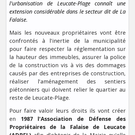
l'urbanisation de Leucate-Plage connaît une
extension considérable dans le secteur dit de La
Falaise.
Mais les nouveaux propriétaires vont être
confrontés à l'inertie de la municipalité
pour faire respecter la réglementation sur
la hauteur des immeubles, assurer la police
de la construction vis à vis des dommages
causés par des entreprises de construction,
réaliser l'aménagement des sentiers
piétonniers qui doivent relier le quartier au
reste de Leucate-Plage.
Pour faire valoir leurs droits ils vont créer
en
1987 l'Association de Défense des
Propriétaires de la Falaise de Leucate