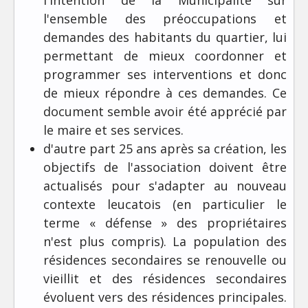
l'intention de la Municipalité sur
l'ensemble des préoccupations et
demandes des habitants du quartier, lui
permettant de mieux coordonner et
programmer ses interventions et donc
de mieux répondre à ces demandes. Ce
document semble avoir été apprécié par
le maire et ses services.
d'autre part 25 ans après sa création, les
objectifs de l'association doivent être
actualisés pour s'adapter au nouveau
contexte leucatois (en particulier le
terme « défense » des propriétaires
n'est plus compris). La population des
résidences secondaires se renouvelle ou
vieillit et des résidences secondaires
évoluent vers des résidences principales.