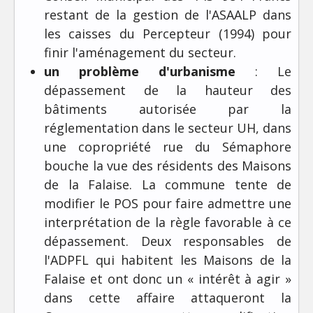
restant de la gestion de l'ASAALP dans
les caisses du Percepteur (1994) pour
finir l'aménagement du secteur.
un problème d'urbanisme
: Le
dépassement de la hauteur des
bâtiments autorisée par la
réglementation dans le secteur UH, dans
une copropriété rue du Sémaphore
bouche la vue des résidents des Maisons
de la Falaise. La commune tente de
modifier le POS pour faire admettre une
interprétation de la règle favorable à ce
dépassement. Deux responsables de
l'ADPFL qui habitent les Maisons de la
Falaise et ont donc un « intérêt à agir »
dans cette affaire attaqueront la