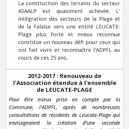
La construction des terrains du secteur
ASAALP est quasiment achevée. L'
intégration des secteurs de la Plage et
de la Falaise vers une entité LEUCATE-
Plage plus forte et mieux reconnue
constitue un nouveau défi pour ceux qui
ont fait vivre et reconnaître l'ADPFL au
cours de ces 25 ans
.
2012-2017 : Renouveau de
l'Association étendue à l'ensemble
de LEUCATE-PLAGE
Pour être mieux prise en compte par la
Commune, l'ADPFL, après de nombreuses
consultations de résidents de Leucate-Plage qui
envisageaient la création d'une seconde