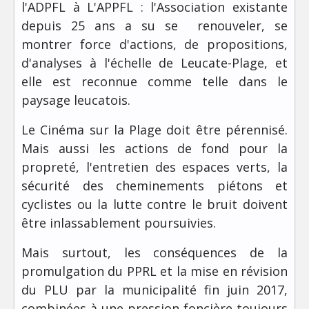
l'ADPFL à L'APPFL : l'Association existante
depuis 25 ans a su se renouveler, se
montrer force d'actions, de propositions,
d'analyses à l'échelle de Leucate-Plage, et
elle est reconnue comme telle dans le
paysage leucatois.
Le Cinéma sur la Plage doit être pérennisé.
Mais aussi les actions de fond pour la
propreté, l'entretien des espaces verts, la
sécurité des cheminements piétons et
cyclistes ou la lutte contre le bruit doivent
être inlassablement poursuivies.
Mais surtout, les conséquences de la
promulgation du PPRL et la mise en révision
du PLU par la municipalité fin juin 2017,
combinées à une pression foncière toujours