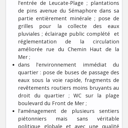
l'entrée de Leucate-Plage ; plantations
de pins avenue du Sémaphore dans sa
partie entièrement minérale ; pose de
grilles pour la collecte des eaux
pluviales ; éclairage public complété et
réglementation de la circulation
améliorée rue du Chemin Haut de la
Mer ;
dans l'environnement immédiat du
quartier : pose de buses de passage des
eaux sous la voie rapide, fragments de
revêtements routiers moins bruyants au
droit du quartier ; WC sur la plage
boulevard du Front de Mer ;
l'aménagement de plusieurs sentiers
piétonniers mais sans véritable
politique globale et avec une qualité