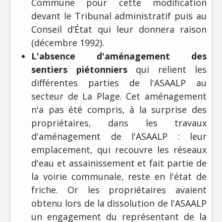
Commune pour cette modification
devant le Tribunal administratif puis au
Conseil d’État qui leur donnera raison
(décembre 1992).
L'absence d'aménagement des
sentiers piétonniers
qui relient les
différentes parties de l'ASAALP au
secteur de La Plage. Cet aménagement
n'a pas été compris, à la surprise des
propriétaires, dans les travaux
d'aménagement de l'ASAALP : leur
emplacement, qui recouvre les réseaux
d'eau et assainissement et fait partie de
la voirie communale, reste en l'état de
friche. Or les propriétaires avaient
obtenu lors de la dissolution de l'ASAALP
un engagement du représentant de la