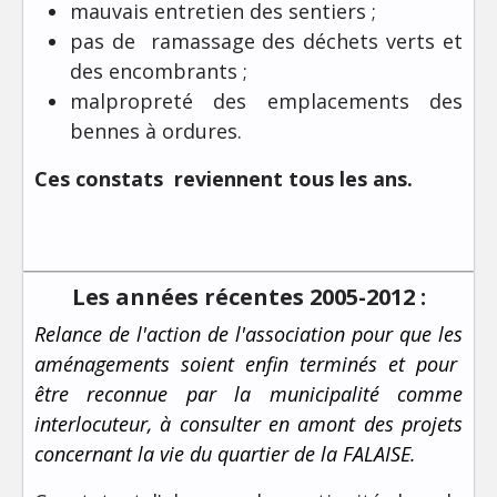
mauvais entretien des sentiers ;
pas de ramassage des déchets verts et
des encombrants ;
malpropreté des emplacements des
bennes à ordures.
Ces constats reviennent tous les ans.
Les années récentes 2005-2012 :
Relance de l'action de l'association pour que les
aménagements soient enfin terminés et pour
être reconnue par la municipalité comme
interlocuteur, à consulter en amont des projets
concernant la vie du quartier de la FALAISE.