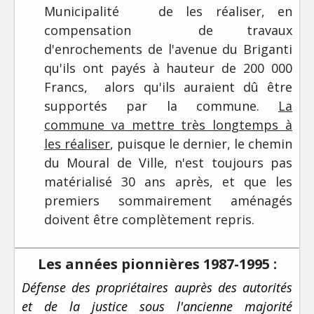
Municipalité de les réaliser, en
compensation de travaux
d'enrochements de l'avenue du Briganti
qu'ils ont payés à hauteur de 200 000
Francs, alors qu'ils auraient dû être
supportés par la commune.
La
commune va mettre très longtemps à
les réaliser
, puisque le dernier, le chemin
du Moural de Ville, n'est toujours pas
matérialisé 30 ans après, et que les
premiers sommairement aménagés
doivent être complètement repris.
Les années pionnières 1987-1995 :
Défense des propriétaires auprès des autorités
et de la justice sous l'ancienne majorité