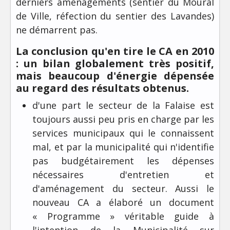
derniers aménagements (sentier du Moural
de Ville, réfection du sentier des Lavandes)
ne démarrent pas.
La conclusion qu'en tire le CA en 2010
: un bilan globalement très positif,
mais beaucoup d'énergie dépensée
au regard des résultats obtenus.
d'une part le secteur de la Falaise est
toujours aussi peu pris en charge par les
services municipaux qui le connaissent
mal, et par la municipalité qui n'identifie
pas budgétairement les dépenses
nécessaires d'entretien et
d'aménagement du secteur. Aussi le
nouveau CA a élaboré un document
« Programme » véritable guide à